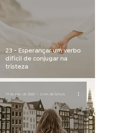
23 - Esperançar um verbo
difícil de conjugar na
tristeza
19 de ago. de 2020
2 min de leitura