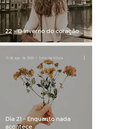
22 - O inverno do coração
15 de ago. de 2020
3 min de leitura
Dia 21 - Enquanto nada
acontece