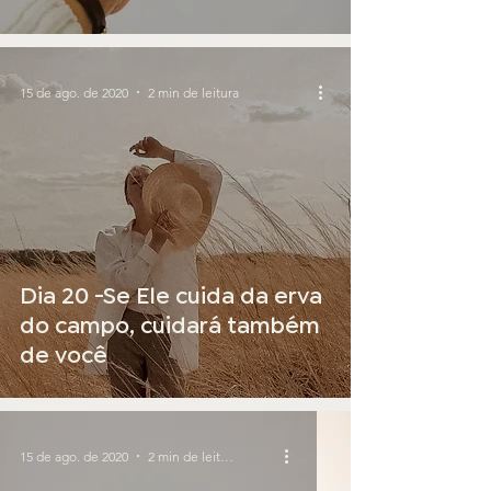
15 de ago. de 2020
2 min de leitura
Dia 20 -Se Ele cuida da erva
do campo, cuidará também
de você
15 de ago. de 2020
2 min de leitura