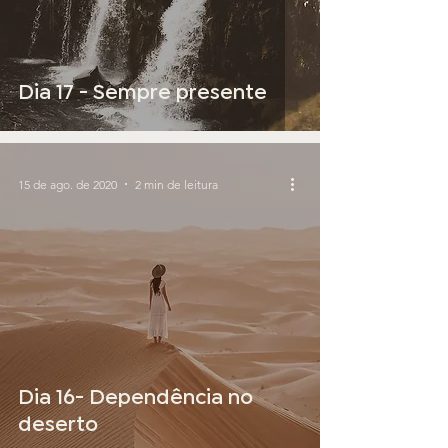
Dia 17 - Sempre presente
15 de ago. de 2020
2 min de leitura
Dia 16- Dependência no
deserto