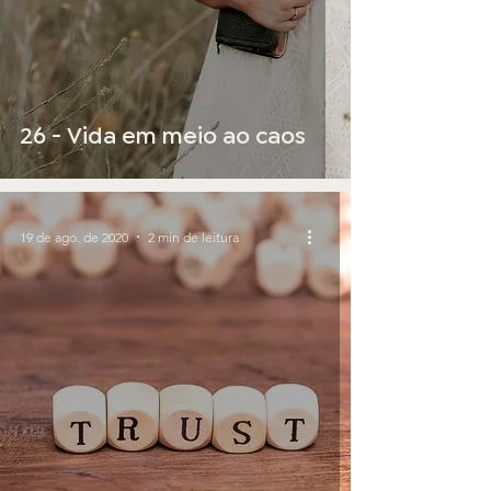
26 - Vida em meio ao caos
19 de ago. de 2020
2 min de leitura