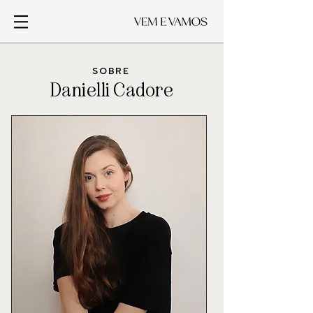
SOBRE
Danielli Cadore