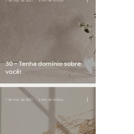
1 de mar. de 2021
3 min de leitura
30 - Tenha domínio sobre
você!
1 de mar. de 2021
2 min de leitura