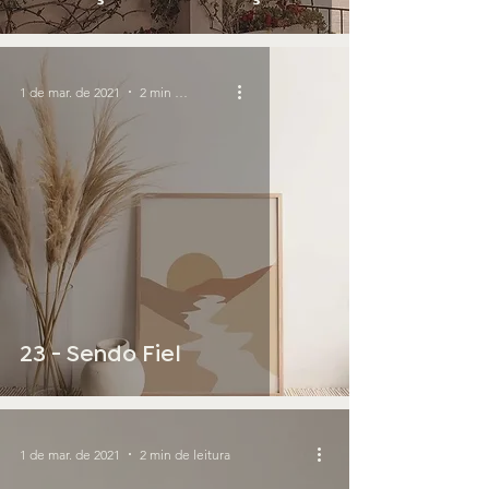
1 de mar. de 2021
2 min de leitura
23 - Sendo Fiel
1 de mar. de 2021
2 min de leitura