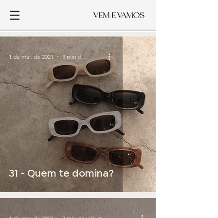
1 de mar. de 2021
3 min de leitura
31 - Quem te domina?