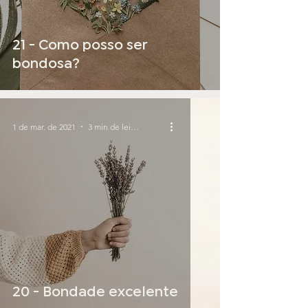
21 - Como posso ser
bondosa?
1 de mar. de 2021
3 min de leitura
20 - Bondade excelente