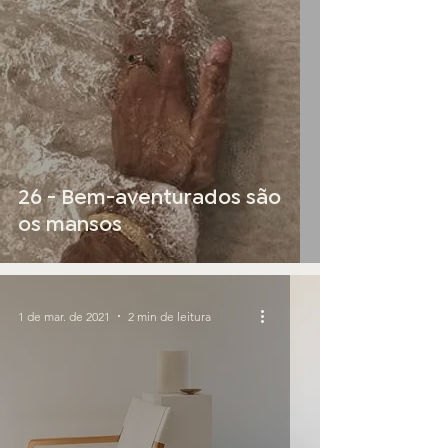
26 - Bem-aventurados são
os mansos
1 de mar. de 2021
2 min de leitura