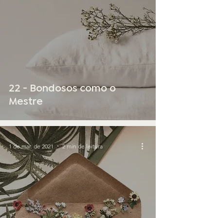
22 - Bondosos como o
Mestre
1 de mar. de 2021
2 min de leitura