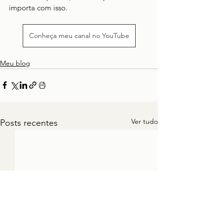
importa com isso.
Conheça meu canal no YouTube
Meu blog
Ver tudo
Posts recentes