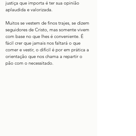
justiça que importa é ter sua opinião 
aplaudida e valorizada. 
Muitos se vestem de finos trajes, se dizem 
seguidores de Cristo, mas somente vivem 
com base no que lhes é conveniente. É 
fácil crer que jamais nos faltará o que 
comer e vestir, o difícil é por em prática a 
orientação que nos chama a repartir o 
pão com o necessitado. 