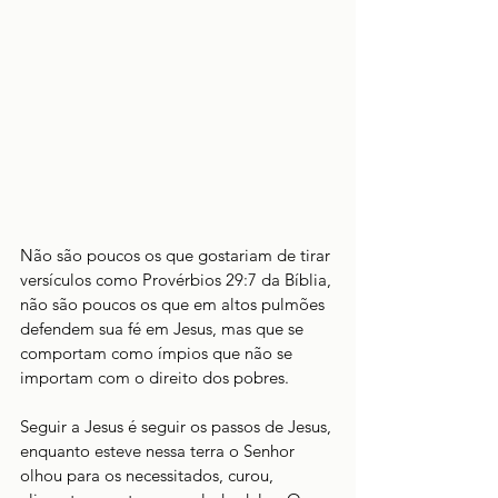
Não são poucos os que gostariam de tirar 
versículos como Provérbios 29:7 da Bíblia, 
não são poucos os que em altos pulmões 
defendem sua fé em Jesus, mas que se 
comportam como ímpios que não se 
importam com o direito dos pobres. 
Seguir a Jesus é seguir os passos de Jesus, 
enquanto esteve nessa terra o Senhor 
olhou para os necessitados, curou, 