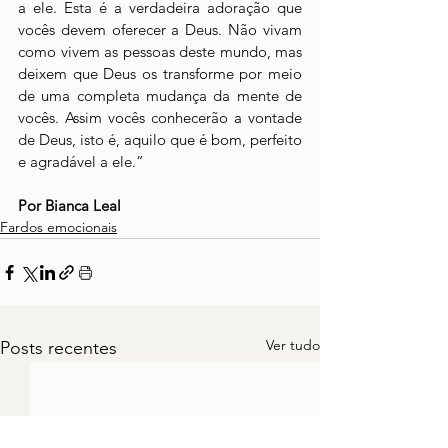
a ele. Esta é a verdadeira adoração que 
vocês devem oferecer a Deus. Não vivam 
como vivem as pessoas deste mundo, mas 
deixem que Deus os transforme por meio 
de uma completa mudança da mente de 
vocês. Assim vocês conhecerão a vontade 
de Deus, isto é, aquilo que é bom, perfeito 
e agradável a ele.”
Por Bianca Leal 
Fardos emocionais
Ver tudo
Posts recentes