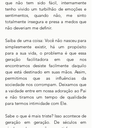
que não tem sido fácil, internamente 
tenho vivido um turbilhão de emoções e 
sentimentos, quando não, me sinto 
totalmente insegura e presa a medos que 
não deveriam me definir. 
Saiba de uma coisa: Você não nasceu para 
simplesmente existir, há um propósito 
para a sua vida, o problema é que essa  
geração facilitadora em que nos 
encontramos desiste facilmente daquilo 
que está destinado em suas mãos. Assim, 
permitimos que as influências da 
sociedade nos corrompam. Deixamos que 
a vaidade entre em nossa adoração ao Pai 
e não tiramos um tempo de qualidade 
para termos intimidade com Ele.
Sabe o que é mais triste? Isso acontece de 
geração em geração. De séculos em 