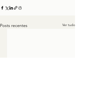
Ver tudo
Posts recentes