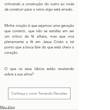
criticando a construção do outro ao invés 
de construir para o reino algo está errado. 
Minha oração é que sejamos uma geração 
que constrói, que não se satisfaz em ser 
um critico da fé alheia, mas que viva 
plenamente a fé em Jesus Cristo a tal 
ponto que a boca fale do que está cheio o 
coração. 
O que os seus lábios estão revelando 
sobre a sua alma?
Conheça o curso Tomando Decisões
Meu blog