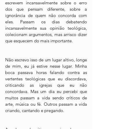
escrevem incansavelmente sobre o erro 
dos que pensam diferente, sobre a 
ignorância de quem não concorda com 
eles. Passam os dias debatendo 
incansavelmente sua opinião teológica, 
colecionam argumentos, mas arrisco dizer 
que esquecem do mais importante. 
Não escrevo isso de um lugar altivo, longe 
de mim, eu já estive nesse lugar. Minha 
boca passava horas falando contra as 
vertentes teológicas que eu discordava, 
criticando as igrejas que eu não 
concordava. Mas um dia eu percebi que 
muitos passam a vida sendo críticos de 
arte, música ou fé. Outros passam a vida 
criando, cantando e pregando.