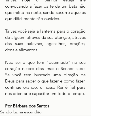
convocando a fazer parte de um batalhão 
que milita na noite, sendo socorro àqueles 
que dificilmente são ouvidos.
Talvez você seja a lanterna para o coração 
de alguém através da sua atenção, através 
das suas palavras, agasalhos, orações, 
dons e alimentos.
Não sei o que tem "queimado" no seu 
coração nesses dias, mas o Senhor sabe. 
Se você tem buscado uma direção de 
Deus para saber o que fazer e como fazer, 
continue orando, o nosso Rei é fiel para 
nos orientar e capacitar em todo o tempo.
Por Bárbara dos Santos
Sendo luz na escuridão