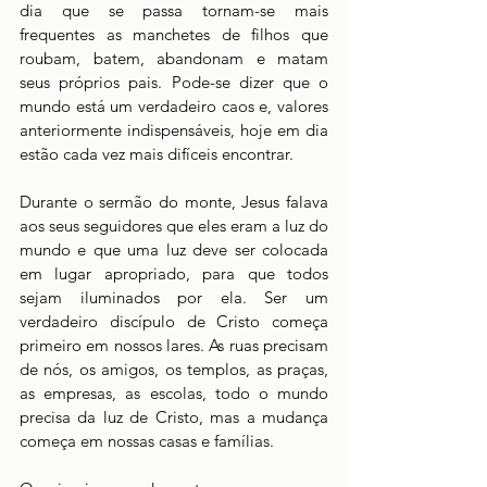
dia que se passa tornam-se mais 
frequentes as manchetes de filhos que 
roubam, batem, abandonam e matam 
seus próprios pais. Pode-se dizer que o 
mundo está um verdadeiro caos e, valores 
anteriormente indispensáveis, hoje em dia 
estão cada vez mais difíceis encontrar.
Durante o sermão do monte, Jesus falava 
aos seus seguidores que eles eram a luz do 
mundo e que uma luz deve ser colocada 
em lugar apropriado, para que todos 
sejam iluminados por ela. Ser um 
verdadeiro discípulo de Cristo começa 
primeiro em nossos lares. As ruas precisam 
de nós, os amigos, os templos, as praças, 
as empresas, as escolas, todo o mundo 
precisa da luz de Cristo, mas a mudança 
começa em nossas casas e famílias. 