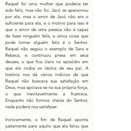
Raquel foi uma mulher que poderia ter 
sido feliz, mas não foi. Jacó se apaixonou 
por ela, mas o amor de Jacó não era o 
suficiente para ela, e o motivo para isso é 
que o amor de uma pessoa não é capaz 
de fazer ninguém feliz, a única coisa que 
pode tornar alguém feliz é o Senhor. 
Raquel não seguiu o exemplo de Sara e 
Rebeca, e continuou presa em seus 
deuses, o que fica claro no episódio em 
que ela rouba os ídolos de seu pai. A 
história nos dá vários indícios de que 
Raquel não buscava sua satisfação em 
Deus, mas apoiava-se na sua própria força, 
o que inevitavelmente a frustrava. 
Enquanto não formos cheias do Senhor, 
nada poderá nos satisfazer.
Ironicamente, o fim de Raquel aponta 
justamente para aquilo que ela falou que 