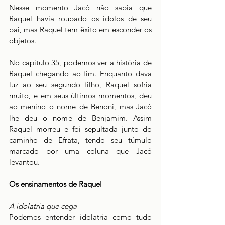
Nesse momento Jacó não sabia que 
Raquel havia roubado os ídolos de seu 
pai, mas Raquel tem êxito em esconder os 
objetos.
No capítulo 35, podemos ver a história de 
Raquel chegando ao fim. Enquanto dava 
luz ao seu segundo filho, Raquel sofria 
muito, e em seus últimos momentos, deu 
ao menino o nome de Benoni, mas Jacó 
lhe deu o nome de Benjamim. Assim 
Raquel morreu e foi sepultada junto do 
caminho de Efrata, tendo seu túmulo 
marcado por uma coluna que Jacó 
levantou.
Os ensinamentos de Raquel
A idolatria que cega
Podemos entender idolatria como tudo 