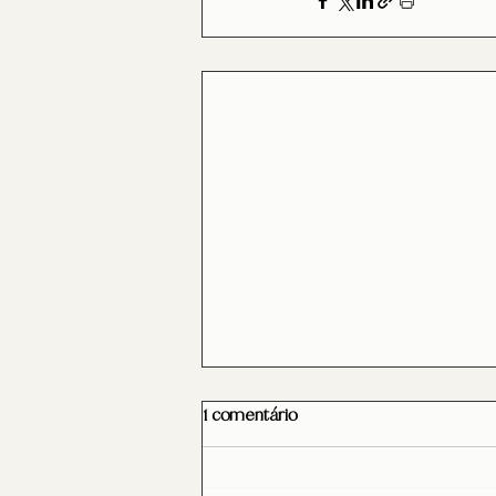
1 comentário