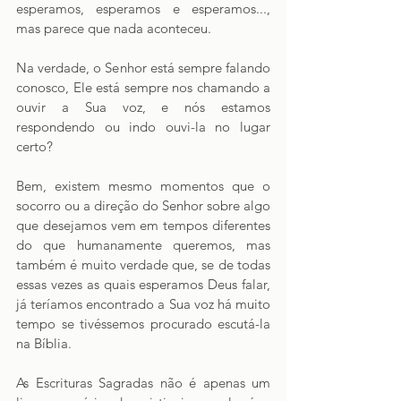
esperamos, esperamos e esperamos..., 
mas parece que nada aconteceu. 
Na verdade, o Senhor está sempre falando 
conosco, Ele está sempre nos chamando a 
ouvir a Sua voz, e nós estamos 
respondendo ou indo ouvi-la no lugar 
certo?
Bem, existem mesmo momentos que o 
socorro ou a direção do Senhor sobre algo 
que desejamos vem em tempos diferentes 
do que humanamente queremos, mas 
também é muito verdade que, se de todas 
essas vezes as quais esperamos Deus falar, 
já teríamos encontrado a Sua voz há muito 
tempo se tivéssemos procurado escutá-la 
na Bíblia. 
As Escrituras Sagradas não é apenas um 