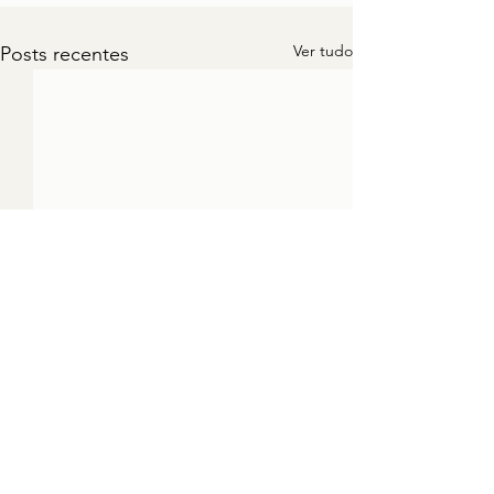
Ver tudo
Posts recentes
1 comentário