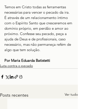
Temos em Cristo todas as ferramentas 
necessárias para vencer o pecado da ira. 
É através de um relacionamento íntimo 
com o Espírito Santo que cresceremos em 
domínio próprio, em perdão e amor ao 
próximo. Confesse seu pecado, peça a 
ajuda de Deus e de profissionais, caso 
necessário, mas não permaneça refém de 
algo que tem solução.
Por Maria Eduarda Batistetti 
Luta contra o pecado
Ver tudo
Posts recentes