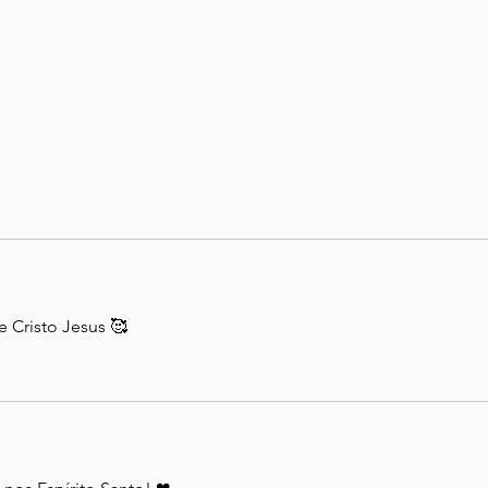
 Cristo Jesus 🥰