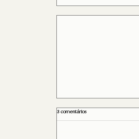
3 comentários