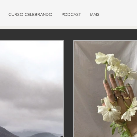
CURSO CELEBRANDO
PODCAST
MAIS