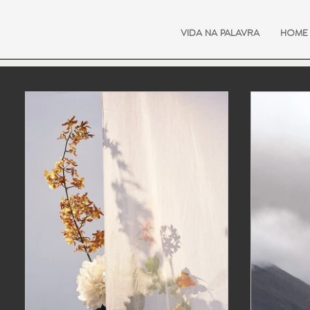
VIDA NA PALAVRA
HOME